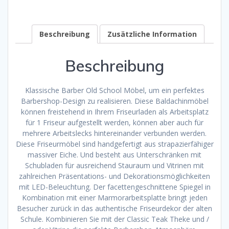
Beschreibung
Zusätzliche Information
Beschreibung
Klassische Barber Old School Möbel, um ein perfektes
Barbershop-Design zu realisieren. Diese Baldachinmöbel
können freistehend in Ihrem Friseurladen als Arbeitsplatz
für 1 Friseur aufgestellt werden, können aber auch für
mehrere Arbeitslecks hintereinander verbunden werden.
Diese Friseurmöbel sind handgefertigt aus strapazierfähiger
massiver Eiche. Und besteht aus Unterschränken mit
Schubladen für ausreichend Stauraum und Vitrinen mit
zahlreichen Präsentations- und Dekorationsmöglichkeiten
mit LED-Beleuchtung. Der facettengeschnittene Spiegel in
Kombination mit einer Marmorarbeitsplatte bringt jeden
Besucher zurück in das authentische Friseurdekor der alten
Schule. Kombinieren Sie mit der Classic Teak Theke und /