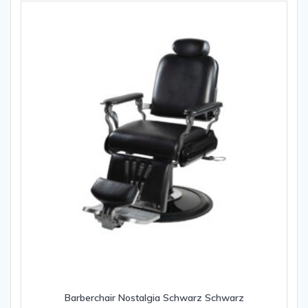
Barberchair Nostalgia Schwarz Schwarz