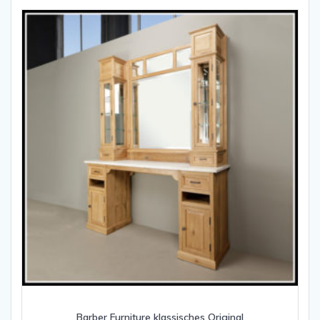
Barber Furniture klassisches Original