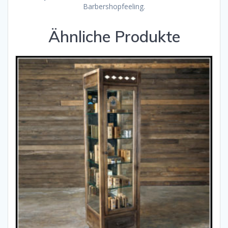
Barbershopfeeling.
Ähnliche Produkte