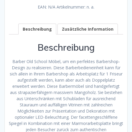
EAN:
N/A
Artikelnummer:
n. a.
Beschreibung
Zusätzliche Information
Beschreibung
Barber Old School Möbel, um ein perfektes Barbershop-
Design zu realisieren. Diese Barberbedieneinheit kann für
sich allein in Ihrem Barbershop als Arbeitsplatz für 1 Friseur
aufgestellt werden, kann aber auch als Doppelplatz
erweitert werden. Diese Barbermöbel sind handgefertigt
aus strapazierfähigem massivem Mangoholz. Sie bestehen
aus Unterschränken mit Schubladen für ausreichend
Stauraum und auffälligen Vitrinen mit zahlreichen
Möglichkeiten zur Präsentation und Dekoration mit
optionaler LED-Beleuchtung. Der facettengeschliffene
Spiegel in Kombination mit einer Marmorarbeitsplatte bringt
jeden Besucher zurück zum authentischen