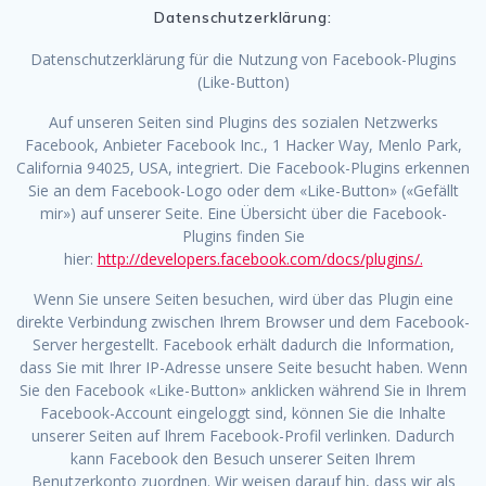
Datenschutzerklärung:
Datenschutzerklärung für die Nutzung von Facebook-Plugins
(Like-Button)
Auf unseren Seiten sind Plugins des sozialen Netzwerks
Facebook, Anbieter Facebook Inc., 1 Hacker Way, Menlo Park,
California 94025, USA, integriert. Die Facebook-Plugins erkennen
Sie an dem Facebook-Logo oder dem «Like-Button» («Gefällt
mir») auf unserer Seite. Eine Übersicht über die Facebook-
Plugins finden Sie
hier:
http://developers.facebook.com/docs/plugins/.
Wenn Sie unsere Seiten besuchen, wird über das Plugin eine
direkte Verbindung zwischen Ihrem Browser und dem Facebook-
Server hergestellt. Facebook erhält dadurch die Information,
dass Sie mit Ihrer IP-Adresse unsere Seite besucht haben. Wenn
Sie den Facebook «Like-Button» anklicken während Sie in Ihrem
Facebook-Account eingeloggt sind, können Sie die Inhalte
unserer Seiten auf Ihrem Facebook-Profil verlinken. Dadurch
kann Facebook den Besuch unserer Seiten Ihrem
Benutzerkonto zuordnen. Wir weisen darauf hin, dass wir als