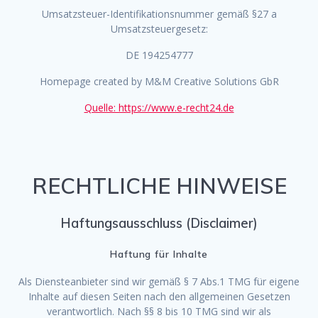
Umsatzsteuer-Identifikationsnummer gemäß §27 a
Umsatzsteuergesetz:
DE 194254777
Homepage created by M&M Creative Solutions GbR
Quelle: https://www.e-recht24.de
RECHTLICHE HINWEISE
Haftungsausschluss (Disclaimer)
Haftung für Inhalte
Als Diensteanbieter sind wir gemäß § 7 Abs.1 TMG für eigene
Inhalte auf diesen Seiten nach den allgemeinen Gesetzen
verantwortlich. Nach §§ 8 bis 10 TMG sind wir als