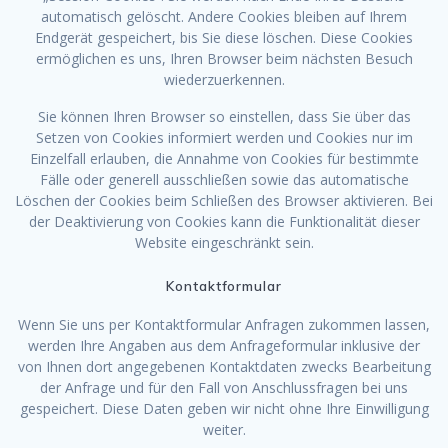
automatisch gelöscht. Andere Cookies bleiben auf Ihrem
Endgerät gespeichert, bis Sie diese löschen. Diese Cookies
ermöglichen es uns, Ihren Browser beim nächsten Besuch
wiederzuerkennen.
Sie können Ihren Browser so einstellen, dass Sie über das
Setzen von Cookies informiert werden und Cookies nur im
Einzelfall erlauben, die Annahme von Cookies für bestimmte
Fälle oder generell ausschließen sowie das automatische
Löschen der Cookies beim Schließen des Browser aktivieren. Bei
der Deaktivierung von Cookies kann die Funktionalität dieser
Website eingeschränkt sein.
Kontaktformular
Wenn Sie uns per Kontaktformular Anfragen zukommen lassen,
werden Ihre Angaben aus dem Anfrageformular inklusive der
von Ihnen dort angegebenen Kontaktdaten zwecks Bearbeitung
der Anfrage und für den Fall von Anschlussfragen bei uns
gespeichert. Diese Daten geben wir nicht ohne Ihre Einwilligung
weiter.