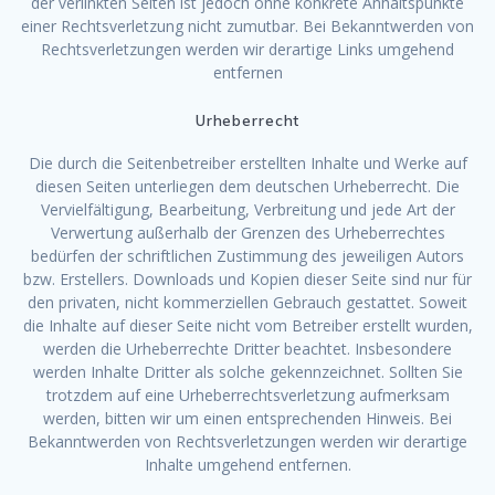
der verlinkten Seiten ist jedoch ohne konkrete Anhaltspunkte
einer Rechtsverletzung nicht zumutbar. Bei Bekanntwerden von
Rechtsverletzungen werden wir derartige Links umgehend
entfernen
Urheberrecht
Die durch die Seitenbetreiber erstellten Inhalte und Werke auf
diesen Seiten unterliegen dem deutschen Urheberrecht. Die
Vervielfältigung, Bearbeitung, Verbreitung und jede Art der
Verwertung außerhalb der Grenzen des Urheberrechtes
bedürfen der schriftlichen Zustimmung des jeweiligen Autors
bzw. Erstellers. Downloads und Kopien dieser Seite sind nur für
den privaten, nicht kommerziellen Gebrauch gestattet. Soweit
die Inhalte auf dieser Seite nicht vom Betreiber erstellt wurden,
werden die Urheberrechte Dritter beachtet. Insbesondere
werden Inhalte Dritter als solche gekennzeichnet. Sollten Sie
trotzdem auf eine Urheberrechtsverletzung aufmerksam
werden, bitten wir um einen entsprechenden Hinweis. Bei
Bekanntwerden von Rechtsverletzungen werden wir derartige
Inhalte umgehend entfernen.