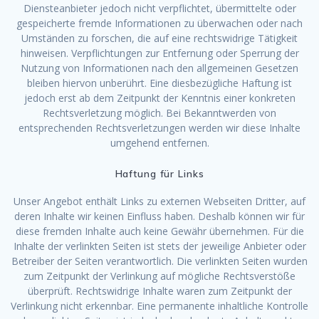
Diensteanbieter jedoch nicht verpflichtet, übermittelte oder
gespeicherte fremde Informationen zu überwachen oder nach
Umständen zu forschen, die auf eine rechtswidrige Tätigkeit
hinweisen. Verpflichtungen zur Entfernung oder Sperrung der
Nutzung von Informationen nach den allgemeinen Gesetzen
bleiben hiervon unberührt. Eine diesbezügliche Haftung ist
jedoch erst ab dem Zeitpunkt der Kenntnis einer konkreten
Rechtsverletzung möglich. Bei Bekanntwerden von
entsprechenden Rechtsverletzungen werden wir diese Inhalte
umgehend entfernen.
Haftung für Links
Unser Angebot enthält Links zu externen Webseiten Dritter, auf
deren Inhalte wir keinen Einfluss haben. Deshalb können wir für
diese fremden Inhalte auch keine Gewähr übernehmen. Für die
Inhalte der verlinkten Seiten ist stets der jeweilige Anbieter oder
Betreiber der Seiten verantwortlich. Die verlinkten Seiten wurden
zum Zeitpunkt der Verlinkung auf mögliche Rechtsverstöße
überprüft. Rechtswidrige Inhalte waren zum Zeitpunkt der
Verlinkung nicht erkennbar. Eine permanente inhaltliche Kontrolle