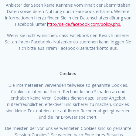
Anbieter der Seiten keine Kenntnis vom Inhalt der übermittelten
Daten sowie deren Nutzung durch Facebook erhalten. Weitere
Informationen hierzu finden Sie in der Datenschutzerklärung von
Facebook unter
http://de-de.facebook.com/policy.php.
Wenn Sie nicht wünschen, dass Facebook den Besuch unserer
Seiten Ihrem Facebook- Nutzerkonto zuordnen kann, loggen Sie
sich bitte aus Ihrem Facebook-Benutzerkonto aus.
Cookies
Die Internetseiten verwenden teilweise so genannte Cookies.
Cookies richten auf Ihrem Rechner keinen Schaden an und
enthalten keine Viren. Cookies dienen dazu, unser Angebot
nutzerfreundlicher, effektiver und sicherer zu machen. Cookies
sind kleine Textdateien, die auf Ihrem Rechner abgelegt werden
und die Ihr Browser speichert.
Die meisten der von uns verwendeten Cookies sind so genannte
„Session-Cookies“. Sie werden nach Ende Ihres Besuchs