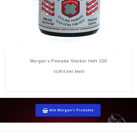
Morgan’s Pomade Starker Halt 100
15,90 € inkl. MwSt
Alle Morgan’s Produkte