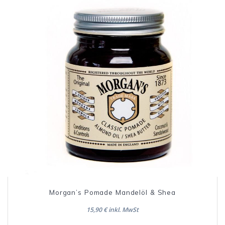
Morgan’s Pomade Mandelöl & Shea
15,90 € inkl. MwSt