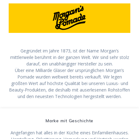
Gegründet im Jahre 1873, ist der Name Morgan’s
mittlerweile berühmt in der ganzen Welt. Wir sind sehr stolz
darauf, ein unabhängiger Hersteller zu sein.
Über eine Milliarde Gläser der ursprünglichen Morgan’s
Pomade wurden weltweit bereits verkauft. Wir legen
größten Wert auf höchste Qualität bei unseren Luxus- und
Beauty-Produkten, die deshalb mit auserlesenen Rohstoffen
und den neuesten Technologien hergestellt werden.
Marke mit Geschichte
Angefangen hat alles in der Küche eines Einfamilienhauses.