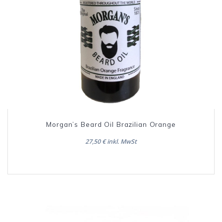
Morgan’s Beard Oil Brazilian Orange
27,50 € inkl. MwSt