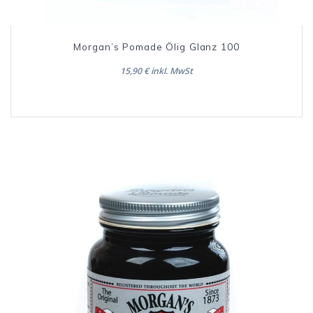
Morgan’s Pomade Ölig Glanz 100
15,90 € inkl. MwSt