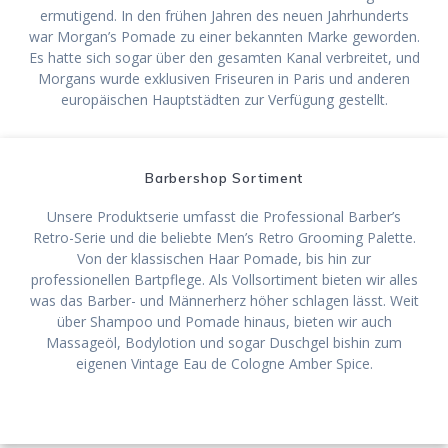
ermutigend. In den frühen Jahren des neuen Jahrhunderts
war Morgan’s Pomade zu einer bekannten Marke geworden.
Es hatte sich sogar über den gesamten Kanal verbreitet, und
Morgans wurde exklusiven Friseuren in Paris und anderen
europäischen Hauptstädten zur Verfügung gestellt.
Barbershop Sortiment
Unsere Produktserie umfasst die Professional Barber’s
Retro-Serie und die beliebte Men’s Retro Grooming Palette.
Von der klassischen Haar Pomade, bis hin zur
professionellen Bartpflege. Als Vollsortiment bieten wir alles
was das Barber- und Männerherz höher schlagen lässt. Weit
über Shampoo und Pomade hinaus, bieten wir auch
Massageöl, Bodylotion und sogar Duschgel bishin zum
eigenen Vintage Eau de Cologne Amber Spice.