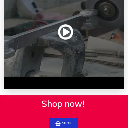
Shop now!
SHOP