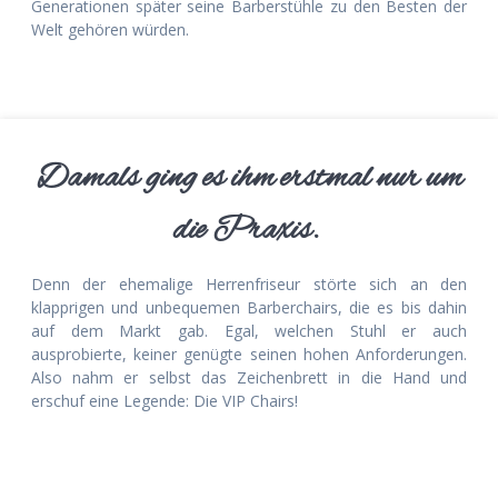
Generationen später seine Barberstühle zu den Besten der
Welt gehören würden.
Damals ging es ihm erstmal nur um
die Praxis.
Denn der ehemalige Herrenfriseur störte sich an den
klapprigen und unbequemen Barberchairs, die es bis dahin
auf dem Markt gab. Egal, welchen Stuhl er auch
ausprobierte, keiner genügte seinen hohen Anforderungen.
Also nahm er selbst das Zeichenbrett in die Hand und
erschuf eine Legende: Die VIP Chairs!