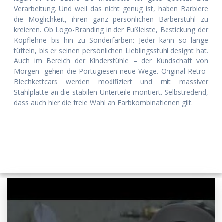
Verarbeitung. Und weil das nicht genug ist, haben Barbiere
die Möglichkeit, ihren ganz persönlichen Barberstuhl zu
kreieren. Ob Logo-Branding in der Fußleiste, Bestickung der
Kopflehne bis hin zu Sonderfarben: Jeder kann so lange
tüfteln, bis er seinen persönlichen Lieblingsstuhl designt hat.
Auch im Bereich der Kinderstühle – der Kundschaft von
Morgen- gehen die Portugiesen neue Wege. Original Retro-
Blechkettcars werden modifiziert und mit massiver
Stahlplatte an die stabilen Unterteile montiert. Selbstredend,
dass auch hier die freie Wahl an Farbkombinationen gilt.