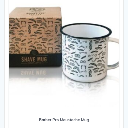
Barber Pro Moustache Mug