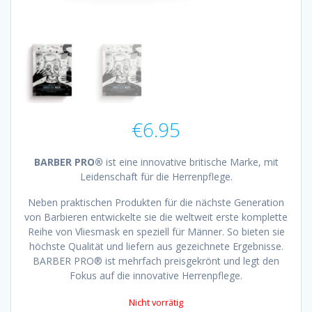
€
6.95
BARBER PRO®
ist eine innovative britische Marke, mit
Leidenschaft für die Herrenpflege.
Neben praktischen Produkten für die nächste Generation
von Barbieren entwickelte sie die weltweit erste komplette
Reihe von Vliesmask en speziell für Männer. So bieten sie
höchste Qualität und liefern aus gezeichnete Ergebnisse.
BARBER PRO® ist mehrfach preisgekrönt und legt den
Fokus auf die innovative Herrenpflege.
Nicht vorrätig