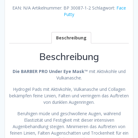
EAN:
N/A
Artikelnummer:
BP 30087-1-2
Schlagwort:
Face
Putty
Beschreibung
Beschreibung
Die BARBER PRO Under Eye Mask™
mit Aktivkohle und
Vulkanasche.
Hydrogel Pads mit Aktivkohle, Vulkanasche und Collagen
bekämpfen feine Linien, Falten und verringern das Auftreten
von dunklen Augenringen.
Beruhigen müde und geschwollene Augen, während
Elastizität und Festigkeit mit dieser intensiven
Augenbehandlung steigen. Minimieren das Auftreten von
feinen Linien, Falten Augenschatten und Trockenheit für ein