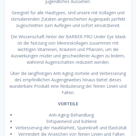
jugendliches Aussehen.
Geeignet für alle Hauttypen, sind unsere mit Kollagen und
stimulierenden Zutaten angereicherten Augenpads perfekt
zugeschnitten zum Auflegen und sofort einsatzbereit.
Die Wissenschaft hinter der BARBER PRO Under Eye Mask
ist die Nutzung von Meereskollagen zusammen mit
wichtigen Vitaminen, Kräutern und Pflanzen, um die
Auswirkungen müder und geschwollener Augen zu lindern,
während Augenschatten reduziert werden.
Über die langfristigen Anti-Aging-Vorteile und Verbesserung
des empfindlichen Augengewebes hinaus bietet dieses
wunderbare Produkt eine Reduzierung der feinen Linien und
Falten.
VORTEILE
Anti-Aging-Behandlung
Entspannend und kühlend
Verbesserung der Hautklarheit, Spannkraft und Elastizität
Vermindert die Anzeichen von feinen Linien und Falten