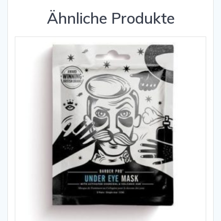
Ähnliche Produkte