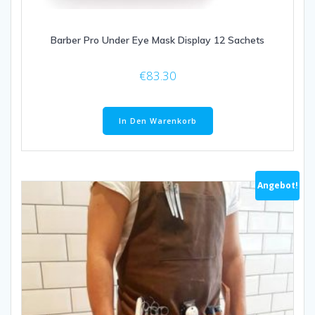
Barber Pro Under Eye Mask Display 12 Sachets
€
83.30
In Den Warenkorb
Angebot!