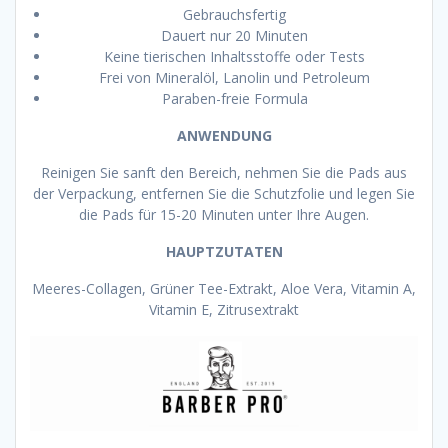
Gebrauchsfertig
Dauert nur 20 Minuten
Keine tierischen Inhaltsstoffe oder Tests
Frei von Mineralöl, Lanolin und Petroleum
Paraben-freie Formula
ANWENDUNG
Reinigen Sie sanft den Bereich, nehmen Sie die Pads aus
der Verpackung, entfernen Sie die Schutzfolie und legen Sie
die Pads für 15-20 Minuten unter Ihre Augen.
HAUPTZUTATEN
Meeres-Collagen, Grüner Tee-Extrakt, Aloe Vera, Vitamin A,
Vitamin E, Zitrusextrakt