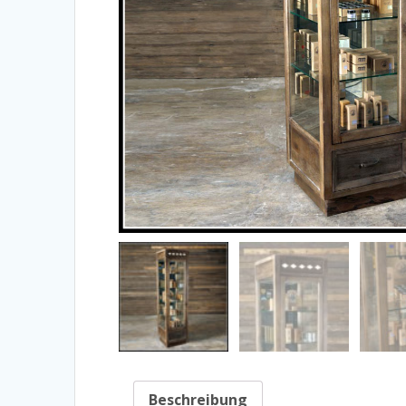
Beschreibung