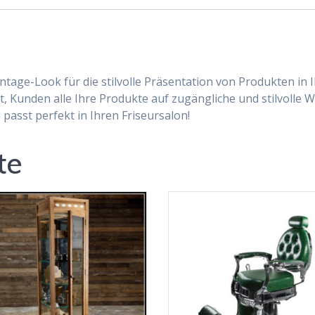
intage-Look für die stilvolle Präsentation von Produkten in
t, Kunden alle Ihre Produkte auf zugängliche und stilvolle W
asst perfekt in Ihren Friseursalon!
te