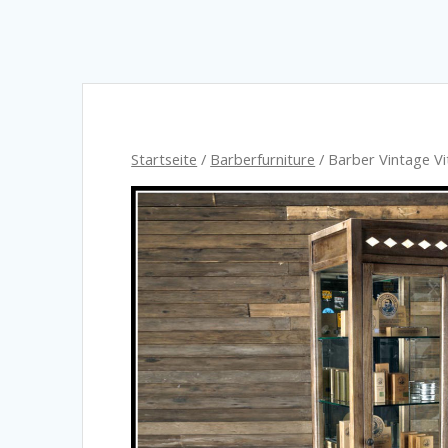
Startseite
/
Barberfurniture
/ Barber Vintage Vi