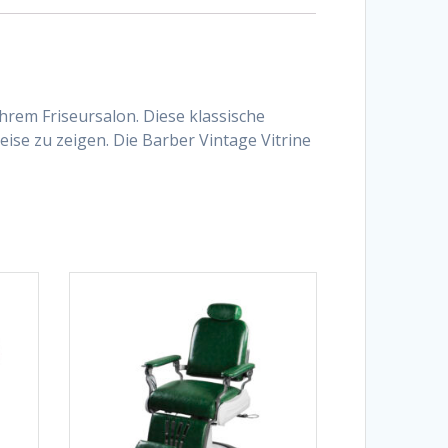
 Ihrem Friseursalon.
Diese klassische
eise zu zeigen. Die Barber Vintage Vitrine