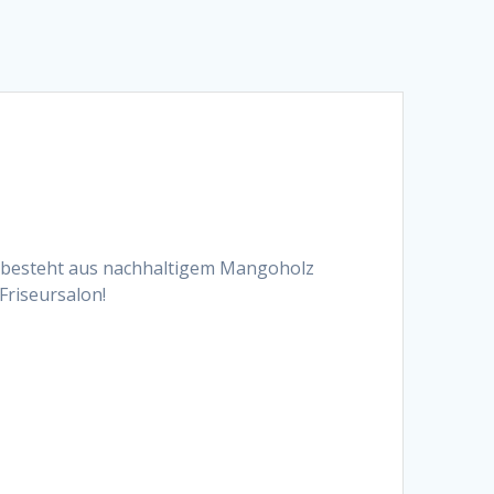
e besteht aus nachhaltigem Mangoholz
Friseursalon!