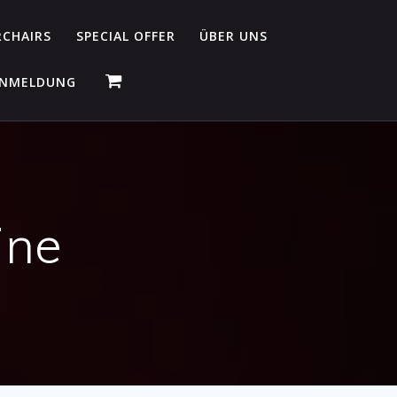
RCHAIRS
SPECIAL OFFER
ÜBER UNS
NMELDUNG
ine