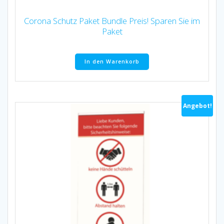
Corona Schutz Paket Bundle Preis! Sparen Sie im
Paket
In den Warenkorb
Angebot!