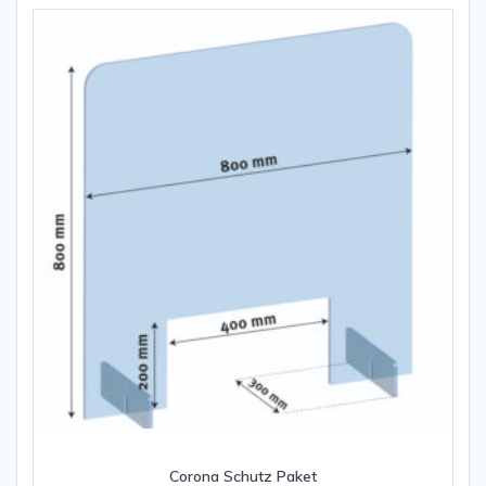
Corona Schutz Paket