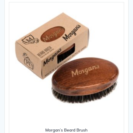
Morgan’s Beard Brush