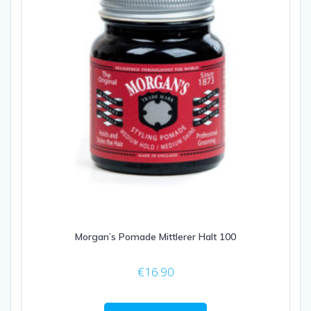
Morgan’s Pomade Mittlerer Halt 100
€
16.90