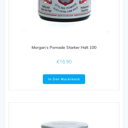
Morgan’s Pomade Starker Halt 100
€
16.90
In Den Warenkorb