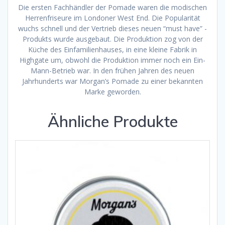
Die ersten Fachhändler der Pomade waren die modischen
Herrenfriseure im Londoner West End. Die Popularität
wuchs schnell und der Vertrieb dieses neuen “must have” -
Produkts wurde ausgebaut. Die Produktion zog von der
Küche des Einfamilienhauses, in eine kleine Fabrik in
Highgate um, obwohl die Produktion immer noch ein Ein-
Mann-Betrieb war. In den frühen Jahren des neuen
Jahrhunderts war Morgan’s Pomade zu einer bekannten
Marke geworden.
Ähnliche Produkte