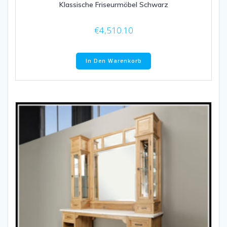
Klassische Friseurmöbel Schwarz
€
4,510.10
In Den Warenkorb