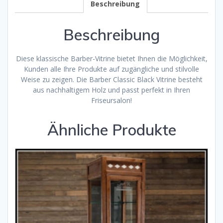
Beschreibung
Beschreibung
Diese klassische Barber-Vitrine bietet Ihnen die Möglichkeit,
Kunden alle Ihre Produkte auf zugängliche und stilvolle
Weise zu zeigen. Die Barber Classic Black Vitrine besteht
aus nachhaltigem Holz und passt perfekt in Ihren
Friseursalon!
Ähnliche Produkte